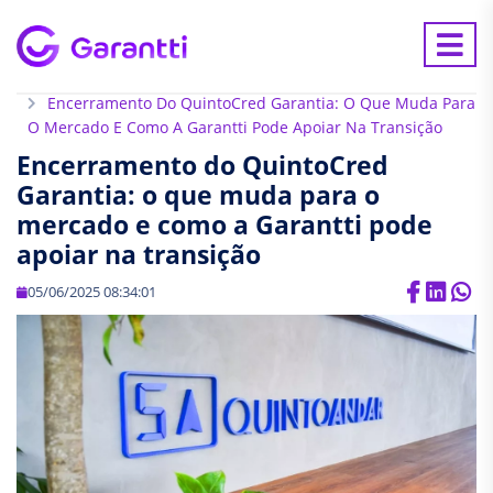
Home
Blog
Encerramento Do QuintoCred Garantia: O Que Muda Para
O Mercado E Como A Garantti Pode Apoiar Na Transição
Encerramento do QuintoCred
Garantia: o que muda para o
mercado e como a Garantti pode
apoiar na transição
05/06/2025 08:34:01