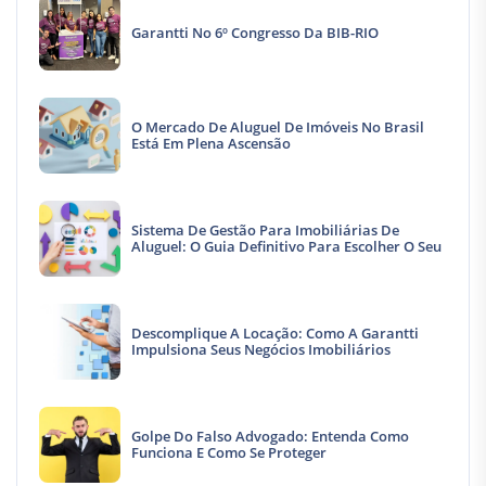
Garantti No 6º Congresso Da BIB-RIO
O Mercado De Aluguel De Imóveis No Brasil
Está Em Plena Ascensão
Sistema De Gestão Para Imobiliárias De
Aluguel: O Guia Definitivo Para Escolher O Seu
Descomplique A Locação: Como A Garantti
Impulsiona Seus Negócios Imobiliários
Golpe Do Falso Advogado: Entenda Como
Funciona E Como Se Proteger