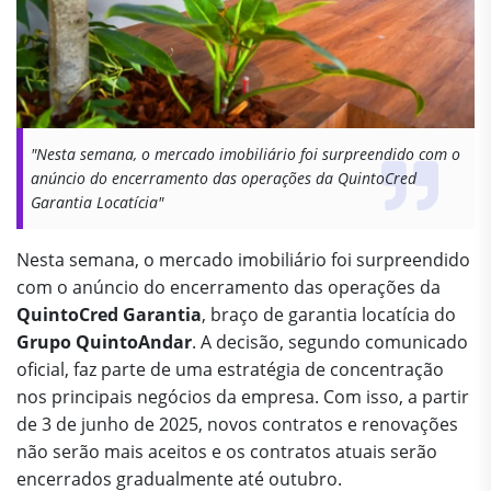
"Nesta semana, o mercado imobiliário foi surpreendido com o
anúncio do encerramento das operações da QuintoCred
Garantia Locatícia"
Nesta semana, o mercado imobiliário foi surpreendido
com o anúncio do encerramento das operações da
QuintoCred Garantia
, braço de garantia locatícia do
Grupo QuintoAndar
. A decisão, segundo comunicado
oficial, faz parte de uma estratégia de concentração
nos principais negócios da empresa. Com isso, a partir
de 3 de junho de 2025, novos contratos e renovações
não serão mais aceitos e os contratos atuais serão
encerrados gradualmente até outubro.