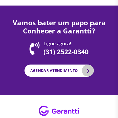
Vamos bater um papo para
Conhecer a Garantti?
Ligue agora!
(31) 2522-0340
AGENDAR ATENDIMENTO