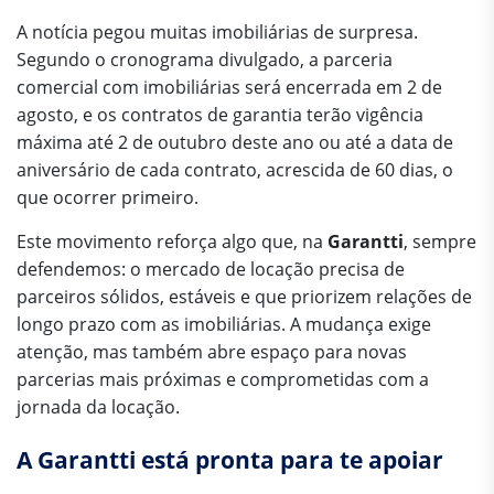
A notícia pegou muitas imobiliárias de surpresa.
Segundo o cronograma divulgado, a parceria
comercial com imobiliárias será encerrada em 2 de
agosto, e os contratos de garantia terão vigência
máxima até 2 de outubro deste ano ou até a data de
aniversário de cada contrato, acrescida de 60 dias, o
que ocorrer primeiro.
Este movimento reforça algo que, na
Garantti
, sempre
defendemos: o mercado de locação precisa de
parceiros sólidos, estáveis e que priorizem relações de
longo prazo com as imobiliárias. A mudança exige
atenção, mas também abre espaço para novas
parcerias mais próximas e comprometidas com a
jornada da locação.
A Garantti está pronta para te apoiar