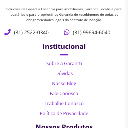
Soluções de Garantia Locatícia para imobiliárias, Garantia Locatícia para
locatários e para proprietários Garantia de recebimento de todas as
obrigatoriedades legais do contrato de locação.
(31) 2522-0340
(31) 99694-6040
Institucional
Sobre a Garantti
Dúvidas
Nosso Blog
Fale Conosco
Trabalhe Conosco
Política de Privacidade
Nossos Produtos