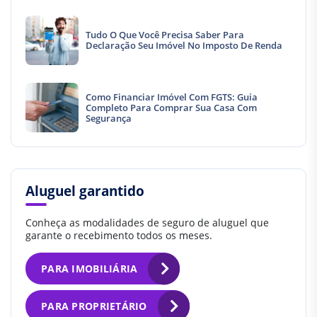
Tudo O Que Você Precisa Saber Para
Declaração Seu Imóvel No Imposto De Renda
Como Financiar Imóvel Com FGTS: Guia
Completo Para Comprar Sua Casa Com
Segurança
Aluguel garantido
Conheça as modalidades de seguro de aluguel que
garante o recebimento todos os meses.
PARA IMOBILIÁRIA
PARA PROPRIETÁRIO