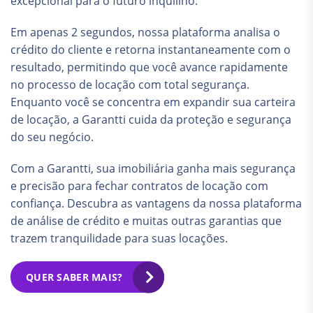
excepcional para o futuro inquilino.
Em apenas 2 segundos, nossa plataforma analisa o
crédito do cliente e retorna instantaneamente com o
resultado, permitindo que você avance rapidamente
no processo de locação com total segurança.
Enquanto você se concentra em expandir sua carteira
de locação, a Garantti cuida da proteção e segurança
do seu negócio.
Com a Garantti, sua imobiliária ganha mais segurança
e precisão para fechar contratos de locação com
confiança. Descubra as vantagens da nossa plataforma
de análise de crédito e muitas outras garantias que
trazem tranquilidade para suas locações.
QUER SABER MAIS?