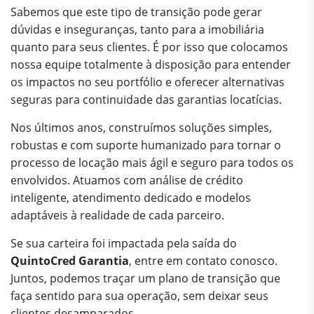
Sabemos que este tipo de transição pode gerar
dúvidas e inseguranças, tanto para a imobiliária
quanto para seus clientes. É por isso que colocamos
nossa equipe totalmente à disposição para entender
os impactos no seu portfólio e oferecer alternativas
seguras para continuidade das garantias locatícias.
Nos últimos anos, construímos soluções simples,
robustas e com suporte humanizado para tornar o
processo de locação mais ágil e seguro para todos os
envolvidos. Atuamos com análise de crédito
inteligente, atendimento dedicado e modelos
adaptáveis à realidade de cada parceiro.
Se sua carteira foi impactada pela saída do
QuintoCred Garantia
, entre em contato conosco.
Juntos, podemos traçar um plano de transição que
faça sentido para sua operação, sem deixar seus
clientes desamparados.