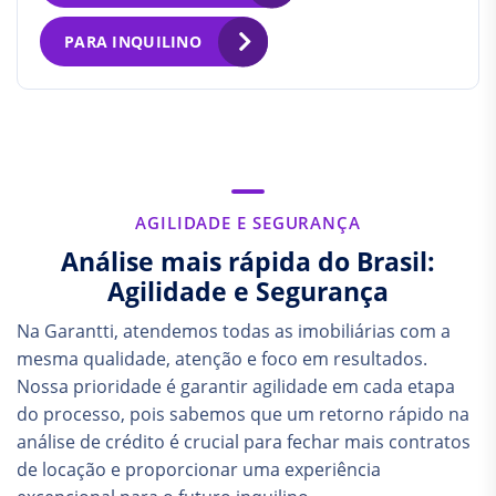
PARA INQUILINO
AGILIDADE E SEGURANÇA
Análise mais rápida do Brasil:
Agilidade e Segurança
Na Garantti, atendemos todas as imobiliárias com a
mesma qualidade, atenção e foco em resultados.
Nossa prioridade é garantir agilidade em cada etapa
do processo, pois sabemos que um retorno rápido na
análise de crédito é crucial para fechar mais contratos
de locação e proporcionar uma experiência