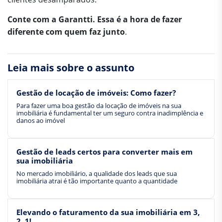
Conte com a Garantti. Essa é a hora de fazer
diferente com quem faz junto
.
Leia mais sobre o assunto
Gestão de locação de imóveis: Como fazer?
Para fazer uma boa gestão da locação de imóveis na sua
imobiliária é fundamental ter um seguro contra inadimplência e
danos ao imóvel
Gestão de leads certos para converter mais em
sua imobiliária
No mercado imobiliário, a qualidade dos leads que sua
imobiliária atrai é tão importante quanto a quantidade
Elevando o faturamento da sua imobiliária em 3,
2, 1!